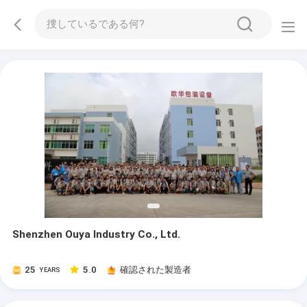
Shenzhen Ouya Industry Co., Ltd.
25
5.0
確認された製造者
YEARS