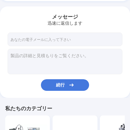
メッセージ
迅速に返信します
続行
私たちのカテゴリー