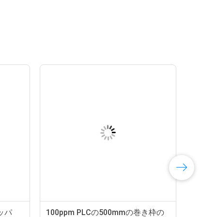
ッパ
100ppm PLCの500mmの巻き枠の