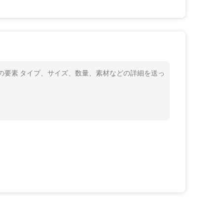
具の要素 タイプ、サイズ、数量、素材などの詳細を送っ